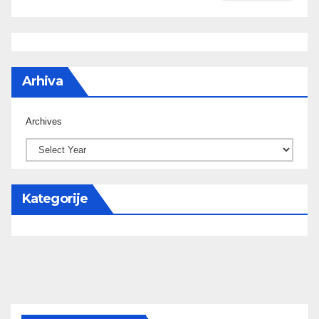
Arhiva
Archives
Kategorije