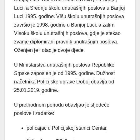
Luci, a Srednju školu unutrašnjih poslova u Banjoj
Luci 1995. godine. Višu školu unutrašnjih poslova
završio je 1998. godine u Banjoj Luci, a zatim
Visoku školu unutrašnjih poslova, gdje je stekao
zvanje diplomirani pravnik unutrašnjih poslova.
Oženjen je i otac je dvoje djece.
U Ministarstvu unutrašnjih poslova Republike
Srpske zaposlen je od 1995. godine. Dužnost
načelnika Policijske uprave Doboj obavlja od
25.01.2019. godine.
U prethodnom periodu obavljao je sljedeće
poslove i zadatke:
policajac u Policijskoj stanici Centar,