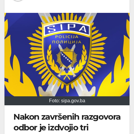
Foto: sipa.gov.ba
Nakon završenih razgovora
odbor je izdvojio tri