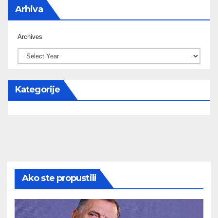
Arhiva
Archives
Kategorije
Ako ste propustili