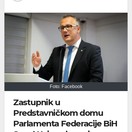
Foto: Facebook
Zastupnik u
Predstavničkom domu
Parlamenta Federacije BiH