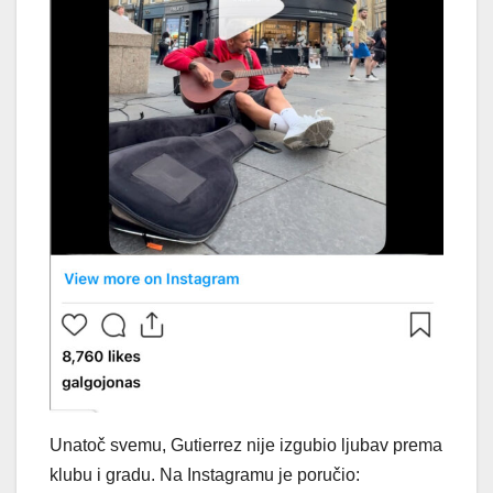
Unatoč svemu, Gutierrez nije izgubio ljubav prema
klubu i gradu. Na Instagramu je poručio: