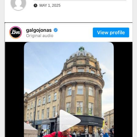
MAY 1, 2025