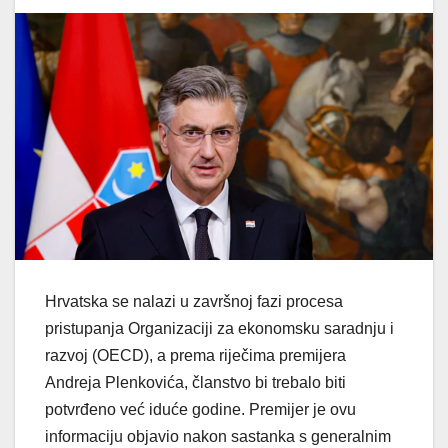
Hrvatska se nalazi u završnoj fazi procesa
pristupanja Organizaciji za ekonomsku saradnju i
razvoj (OECD), a prema riječima premijera
Andreja Plenkovića, članstvo bi trebalo biti
potvrđeno već iduće godine. Premijer je ovu
informaciju objavio nakon sastanka s generalnim