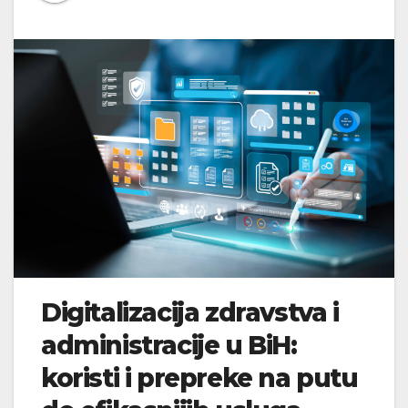
Digitalizacija zdravstva i
administracije u BiH:
koristi i prepreke na putu