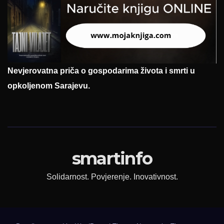
Nevjerovatna priča o gospodarima života i smrti u
opkoljenom Sarajevu.
smartinfo
Solidarnost. Povjerenje. Inovativnost.