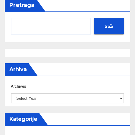
Pretraga
traži
Arhiva
Archives
Kategorije