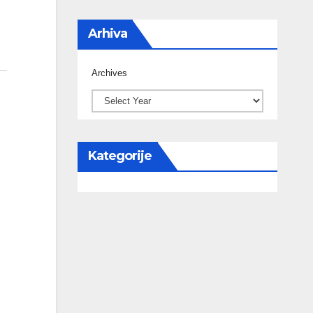
Arhiva
Archives
Kategorije