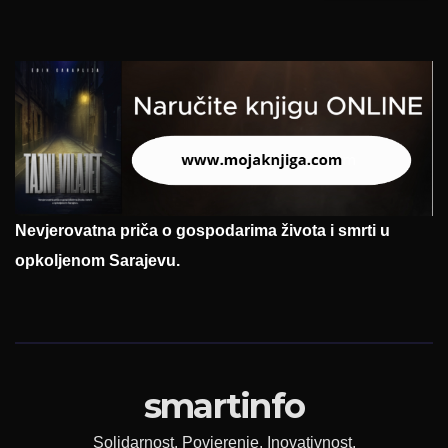
Nevjerovatna priča o gospodarima života i smrti u
opkoljenom Sarajevu.
smartinfo
Solidarnost. Povjerenje. Inovativnost.