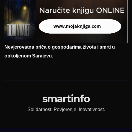
Nevjerovatna priča o gospodarima života i smrti u
opkoljenom Sarajevu.
smartinfo
Solidarnost. Povjerenje. Inovativnost.