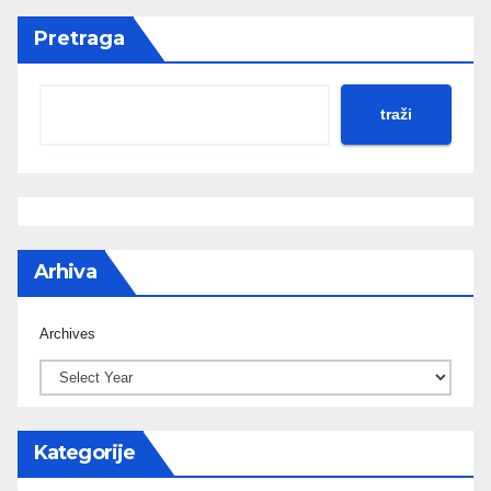
Pretraga
traži
Arhiva
Archives
Kategorije