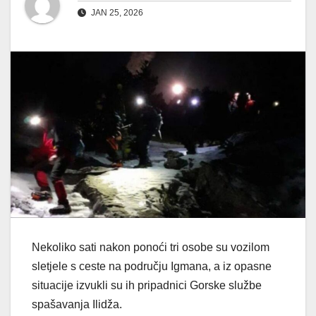
JAN 25, 2026
Nekoliko sati nakon ponoći tri osobe su vozilom
sletjele s ceste na području Igmana, a iz opasne
situacije izvukli su ih pripadnici Gorske službe
spašavanja Ilidža.