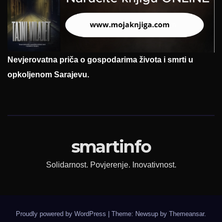
Nevjerovatna priča o gospodarima života i smrti u
opkoljenom Sarajevu.
smartinfo
Solidarnost. Povjerenje. Inovativnost.
Proudly powered by WordPress
|
Theme: Newsup by
Themeansar
.