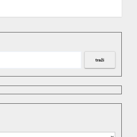
traži