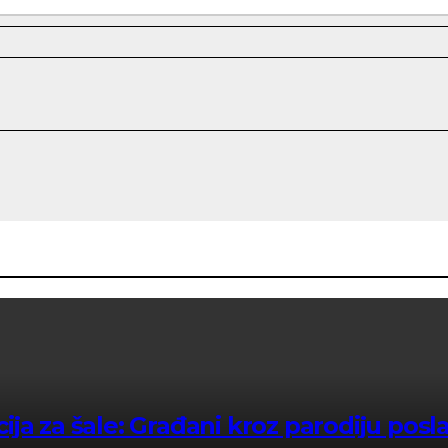
ja za šale: Građani kroz parodiju posl