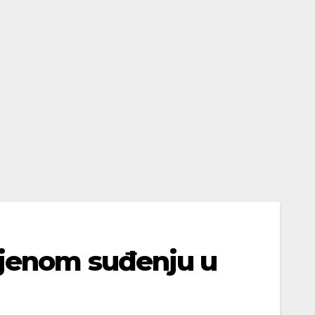
ljenom suđenju u