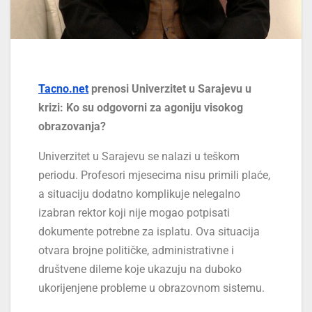
Tacno.net
prenosi Univerzitet u Sarajevu u
krizi: Ko su odgovorni za agoniju visokog
obrazovanja?
Univerzitet u Sarajevu se nalazi u teškom
periodu. Profesori mjesecima nisu primili plaće,
a situaciju dodatno komplikuje nelegalno
izabran rektor koji nije mogao potpisati
dokumente potrebne za isplatu. Ova situacija
otvara brojne političke, administrativne i
društvene dileme koje ukazuju na duboko
ukorijenjene probleme u obrazovnom sistemu.