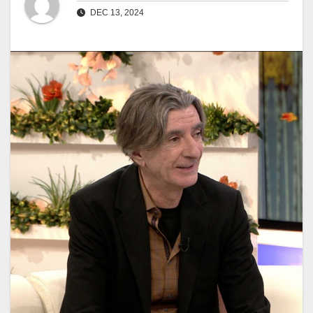
DEC 13, 2024