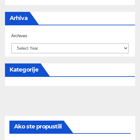
Arhiva
Archives
Kategorije
Ako ste propustili