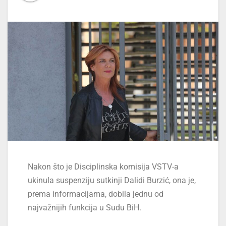
Nakon što je Disciplinska komisija VSTV-a
ukinula suspenziju sutkinji Dalidi Burzić, ona je,
prema informacijama, dobila jednu od
najvažnijih funkcija u Sudu BiH.