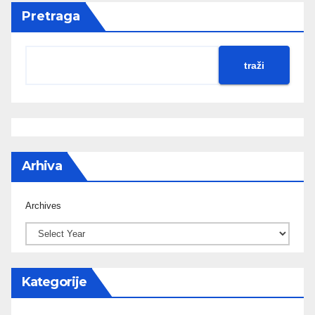
Pretraga
traži
Arhiva
Archives
Kategorije