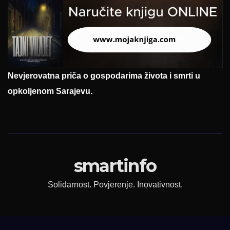
Nevjerovatna priča o gospodarima života i smrti u
opkoljenom Sarajevu.
smartinfo
Solidarnost. Povjerenje. Inovativnost.