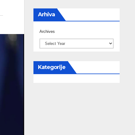
Arhiva
Archives
Kategorije