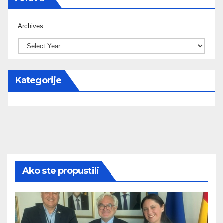
Archives
Kategorije
Ako ste propustili