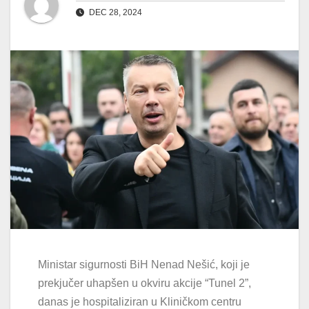
DEC 28, 2024
Ministar sigurnosti BiH Nenad Nešić, koji je
prekjučer uhapšen u okviru akcije “Tunel 2”,
danas je hospitaliziran u Kliničkom centru