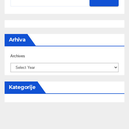
Arhiva
Archives
Kategorije