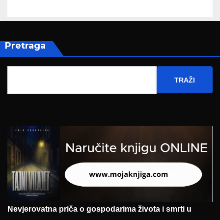
Pretraga
TRAŽI
Nevjerovatna priča o gospodarima života i smrti u