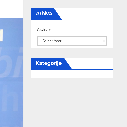
Arhiva
Archives
Kategorije