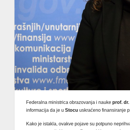
Federalna ministrica obrazovanja i nauke
prof. dr
informacija da je u
Stocu
uskraćeno finansiranje p
Kako je istakla, ovakve pojave su potpuno neprihvat