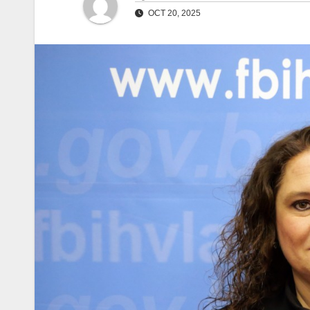
OCT 20, 2025