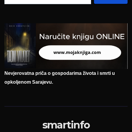
Nevjerovatna priča o gospodarima života i smrti u
opkoljenom Sarajevu.
smartinfo