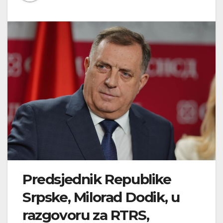
Predsjednik Republike
Srpske, Milorad Dodik, u
razgovoru za RTRS,