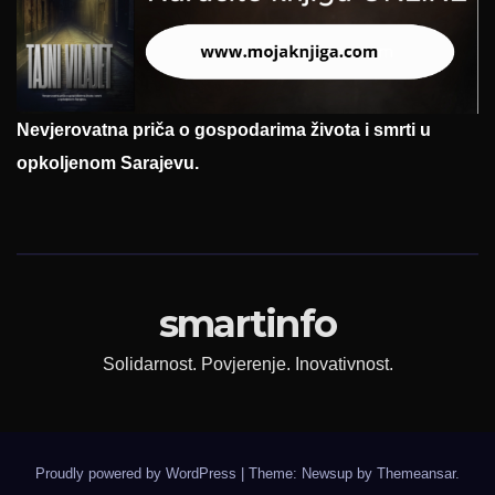
Nevjerovatna priča o gospodarima života i smrti u
opkoljenom Sarajevu.
smartinfo
Solidarnost. Povjerenje. Inovativnost.
Proudly powered by WordPress
|
Theme: Newsup by
Themeansar
.