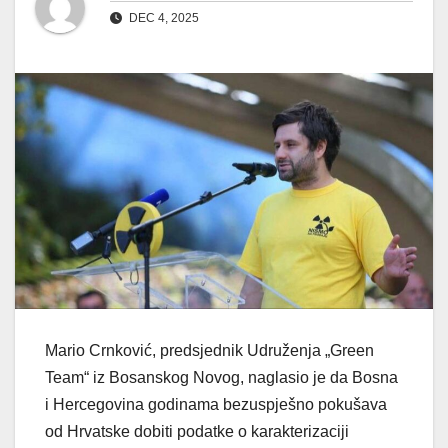
DEC 4, 2025
Mario Crnković, predsjednik Udruženja „Green
Team“ iz Bosanskog Novog, naglasio je da Bosna
i Hercegovina godinama bezuspješno pokušava
od Hrvatske dobiti podatke o karakterizaciji