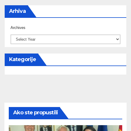
Arhiva
Archives
Kategorije
Ako ste propustili