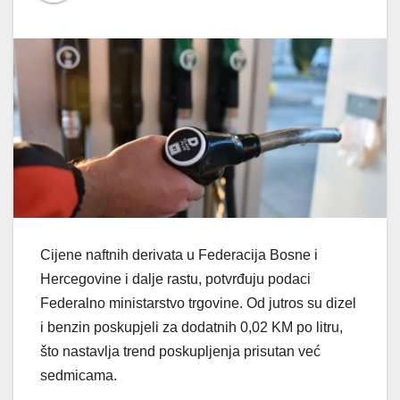
Cijene naftnih derivata u Federacija Bosne i
Hercegovine i dalje rastu, potvrđuju podaci
Federalno ministarstvo trgovine. Od jutros su dizel
i benzin poskupjeli za dodatnih 0,02 KM po litru,
što nastavlja trend poskupljenja prisutan već
sedmicama.