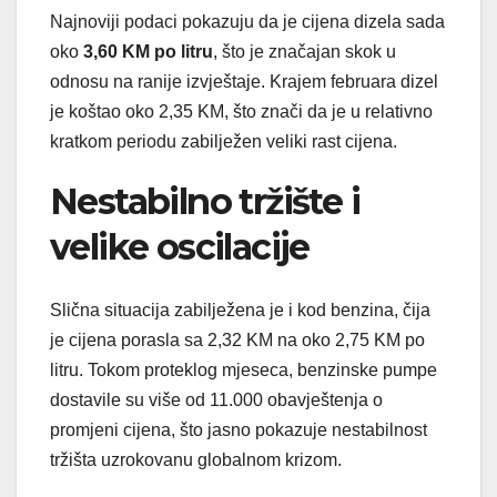
Najnoviji podaci pokazuju da je cijena dizela sada
oko
3,60 KM po litru
, što je značajan skok u
odnosu na ranije izvještaje. Krajem februara dizel
je koštao oko 2,35 KM, što znači da je u relativno
kratkom periodu zabilježen veliki rast cijena.
Nestabilno tržište i
velike oscilacije
Slična situacija zabilježena je i kod benzina, čija
je cijena porasla sa 2,32 KM na oko 2,75 KM po
litru. Tokom proteklog mjeseca, benzinske pumpe
dostavile su više od 11.000 obavještenja o
promjeni cijena, što jasno pokazuje nestabilnost
tržišta uzrokovanu globalnom krizom.