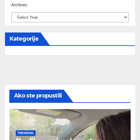
Archives
Kategorije
Ako ste propustili
TRENDING