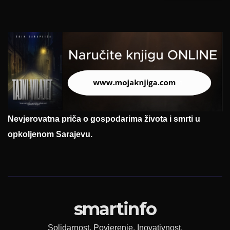
Nevjerovatna priča o gospodarima života i smrti u
opkoljenom Sarajevu.
smartinfo
Solidarnost. Povjerenje. Inovativnost.