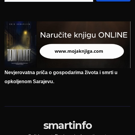
Nevjerovatna priča o gospodarima života i smrti u
opkoljenom Sarajevu.
smartinfo