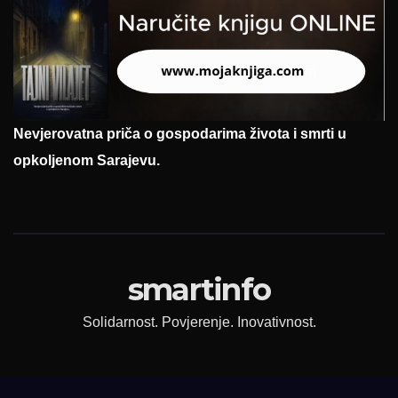
Nevjerovatna priča o gospodarima života i smrti u
opkoljenom Sarajevu.
smartinfo
Solidarnost. Povjerenje. Inovativnost.