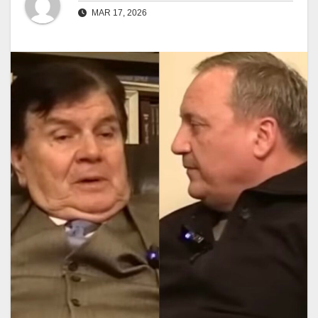
MAR 17, 2026