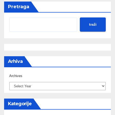
Pretraga
traži
Arhiva
Archives
Kategorije