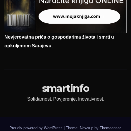
Nevjerovatna priča o gospodarima života i smrti u
opkoljenom Sarajevu.
smartinfo
Solidarnost. Povjerenje. Inovativnost.
Proudly powered by WordPress
|
Theme: Newsup by
Themeansar
.