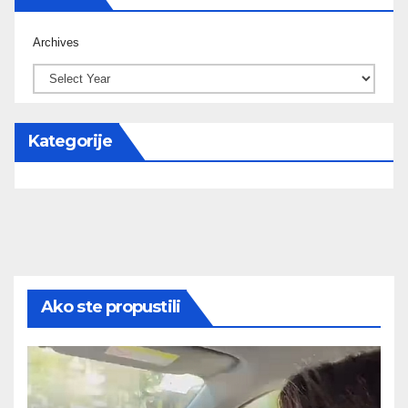
Archives
Kategorije
Ako ste propustili