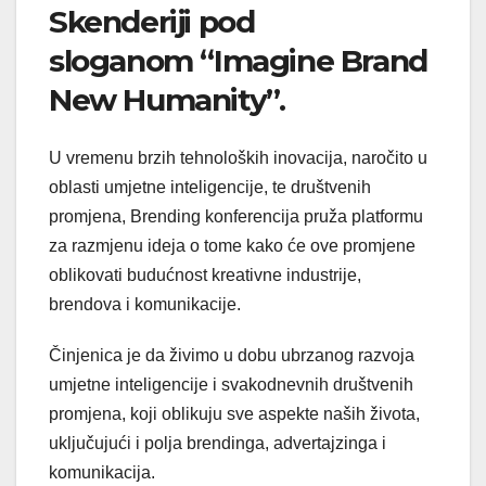
Skenderiji pod
sloganom “Imagine Brand
New Humanity”.
U vremenu brzih tehnoloških inovacija, naročito u
oblasti umjetne inteligencije, te društvenih
promjena, Brending konferencija pruža platformu
za razmjenu ideja o tome kako će ove promjene
oblikovati budućnost kreativne industrije,
brendova i komunikacije.
Činjenica je da živimo u dobu ubrzanog razvoja
umjetne inteligencije i svakodnevnih društvenih
promjena, koji oblikuju sve aspekte naših života,
uključujući i polja brendinga, advertajzinga i
komunikacija.