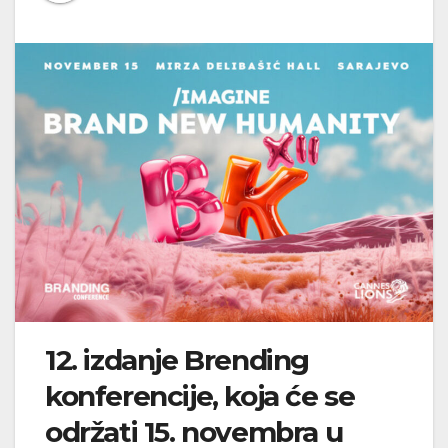
12. izdanje Brending
konferencije, koja će se
održati 15. novembra u